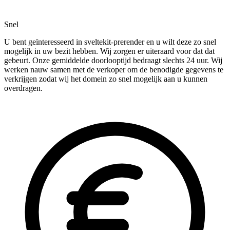
Snel
U bent geïnteresseerd in sveltekit-prerender en u wilt deze zo snel
mogelijk in uw bezit hebben. Wij zorgen er uiteraard voor dat dat
gebeurt. Onze gemiddelde doorlooptijd bedraagt slechts 24 uur. Wij
werken nauw samen met de verkoper om de benodigde gegevens te
verkrijgen zodat wij het domein zo snel mogelijk aan u kunnen
overdragen.