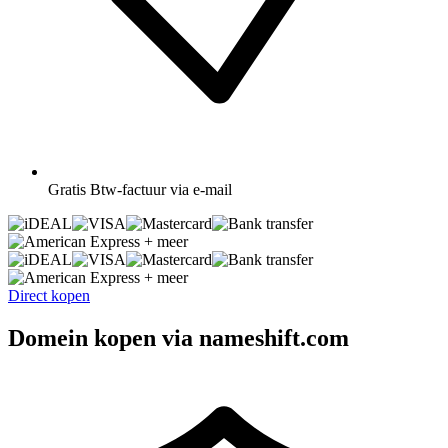
Gratis
Btw-factuur via e-mail
+ meer
+ meer
Direct kopen
Domein kopen via nameshift.com