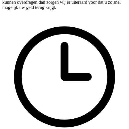
kunnen overdragen dan zorgen wij er uiteraard voor dat u zo snel
mogelijk uw geld terug krijgt.