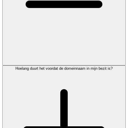
Hoelang duurt het voordat de domeinnaam in mijn bezit is?