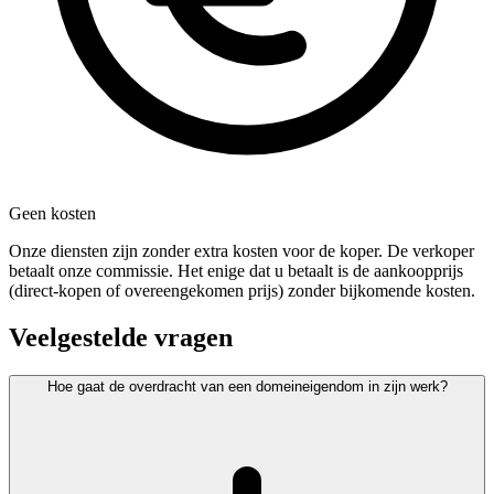
Geen kosten
Onze diensten zijn zonder extra kosten voor de koper. De verkoper
betaalt onze commissie. Het enige dat u betaalt is de aankoopprijs
(direct-kopen of overeengekomen prijs) zonder bijkomende kosten.
Veelgestelde vragen
Hoe gaat de overdracht van een domeineigendom in zijn werk?