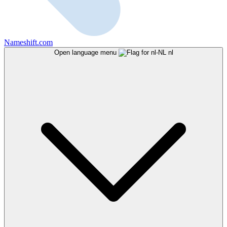
Nameshift.com
Open language menu
nl