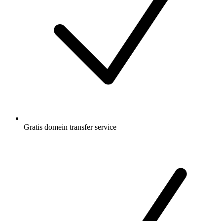
Gratis
domein transfer service