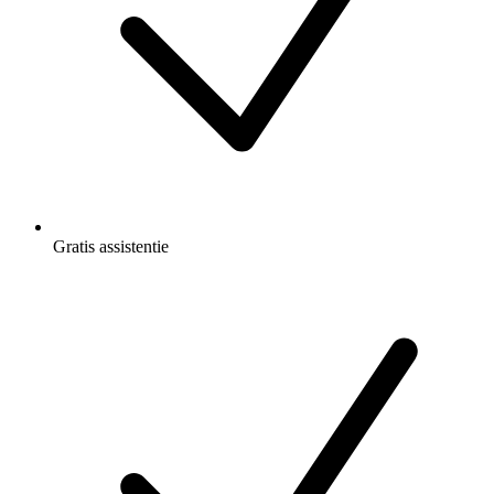
Gratis
assistentie