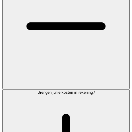
Brengen jullie kosten in rekening?