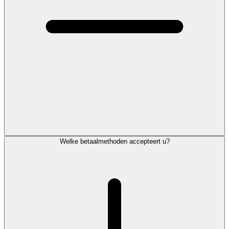
Welke betaalmethoden accepteert u?