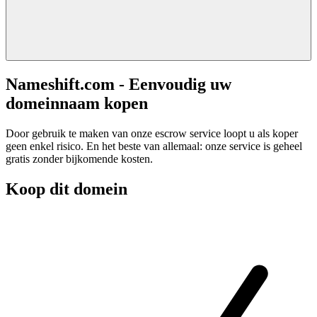
Nameshift.com - Eenvoudig uw
domeinnaam kopen
Door gebruik te maken van onze escrow service loopt u als koper
geen enkel risico. En het beste van allemaal: onze service is geheel
gratis zonder bijkomende kosten.
Koop dit domein