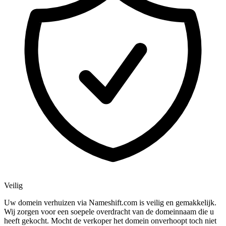
Veilig
Uw domein verhuizen via Nameshift.com is veilig en gemakkelijk.
Wij zorgen voor een soepele overdracht van de domeinnaam die u
heeft gekocht. Mocht de verkoper het domein onverhoopt toch niet